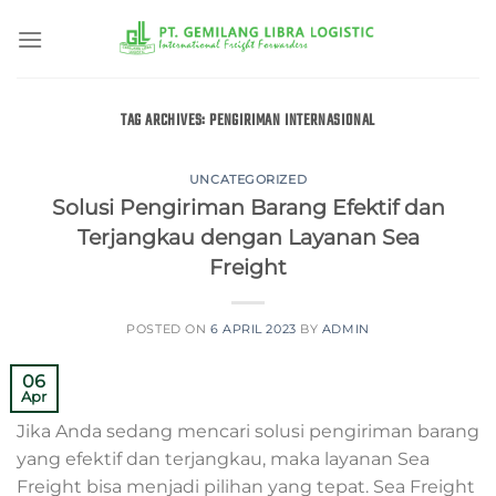
Skip
to
content
TAG ARCHIVES:
PENGIRIMAN INTERNASIONAL
UNCATEGORIZED
Solusi Pengiriman Barang Efektif dan
Terjangkau dengan Layanan Sea
Freight
POSTED ON
6 APRIL 2023
BY
ADMIN
06
Apr
Jika Anda sedang mencari solusi pengiriman barang
yang efektif dan terjangkau, maka layanan Sea
Freight bisa menjadi pilihan yang tepat. Sea Freight