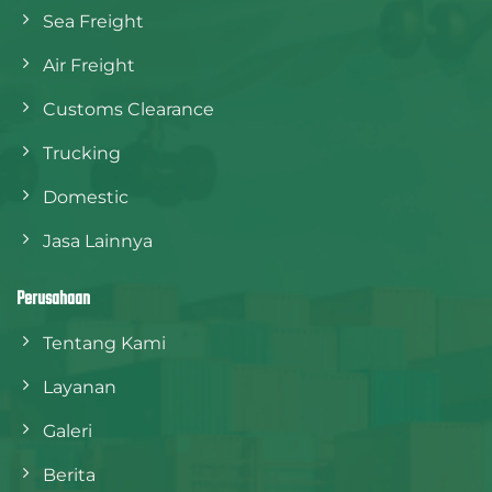
Sea Freight
Air Freight
Customs Clearance
Trucking
Domestic
Jasa Lainnya
Perusahaan
Tentang Kami
Layanan
Galeri
Berita