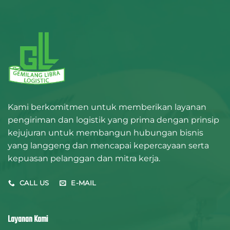
Kami berkomitmen untuk memberikan layanan
pengiriman dan logistik yang prima dengan prinsip
kejujuran untuk membangun hubungan bisnis
yang langgeng dan mencapai kepercayaan serta
kepuasan pelanggan dan mitra kerja.
CALL US
E-MAIL
Layanan Kami