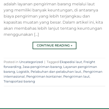
adalah layanan pengiriman barang melalui laut
yang memiliki banyak keuntungan, di antaranya
biaya pengiriman yang lebih terjangkau dan
kapasitas muatan yang besar. Dalam artikel ini, kita
akan membahas lebih lanjut tentang keuntungan
menggunakan […]
CONTINUE READING
→
Posted in
Uncategorized
|
Tagged
Ekspedisi laut
,
Freight
forwarding
,
Jasa pengiriman barang
,
Layanan pengiriman
barang
,
Logistik
,
Pelabuhan dan pelabuhan laut.
,
Pengiriman
internasional
,
Pengiriman kontainer
,
Pengiriman laut
,
Transportasi barang