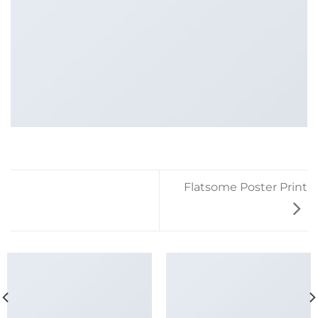
Flatsome Poster Print