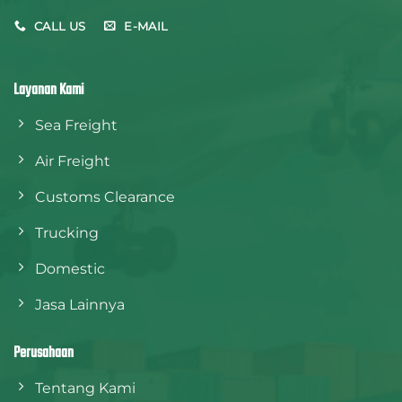
CALL US
E-MAIL
Layanan Kami
Sea Freight
Air Freight
Customs Clearance
Trucking
Domestic
Jasa Lainnya
Perusahaan
Tentang Kami