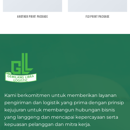
ANOTHER PRINT PACKAGE
FL3 PRINT PACKAGE
Kami berkomitmen untuk memberikan layanan
pengiriman dan logistik yang prima dengan prinsip
kejujuran untuk membangun hubungan bisnis
yang langgeng dan mencapai kepercayaan serta
kepuasan pelanggan dan mitra kerja.